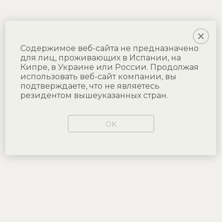
Содержимое веб-сайта не предназначено
для лиц, проживающих в Испании, на
Кипре, в Украине или России. Продолжая
использовать веб-сайт компании, вы
подтверждаете, что не являетесь
резидентом вышеуказанных стран.
OK