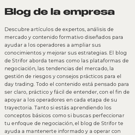
Blog de la empresa
Descubre artículos de expertos, análisis de
mercado y contenido formativo diseñados para
ayudar a los operadores a ampliar sus
conocimientos y mejorar sus estrategias. El blog
de Strifor aborda temas como las plataformas de
negociación, las tendencias del mercado, la
gestión de riesgos y consejos prácticos para el
day trading. Todo el contenido está pensado para
ser claro, práctico y fácil de entender, con el fin de
apoyar a los operadores en cada etapa de su
trayectoria. Tanto si estás aprendiendo los
conceptos básicos como si buscas perfeccionar
tu enfoque de negociación, el blog de Strifor te
ayuda a mantenerte informado y a operar con