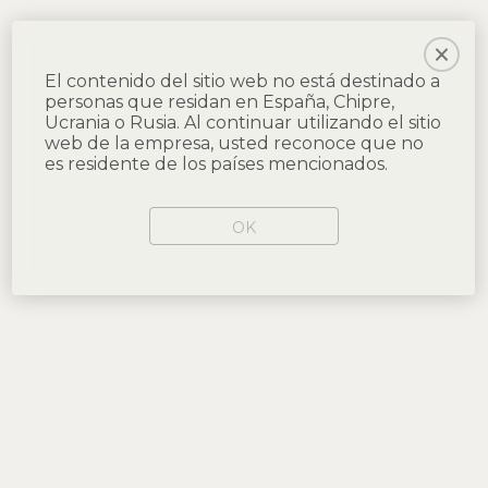
El contenido del sitio web no está destinado a
personas que residan en España, Chipre,
Ucrania o Rusia. Al continuar utilizando el sitio
web de la empresa, usted reconoce que no
es residente de los países mencionados.
OK