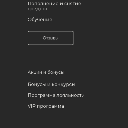
Пополнение и снятие
средств
Обучение
Отзывы
Акции и бонусы
Бонусы и конкурсы
Программа лояльности
VIP программа