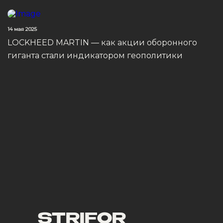
14 мая 2025
LOCKHEED MARTIN — как акции оборонного
гиганта стали индикатором геополитики
STRIFOR