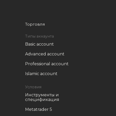
Торговля
Типы аккаунта
Basic account
Advanced account
Professional account
Islamic account
Условия
Инструменты и
спецификация
Metatrader 5