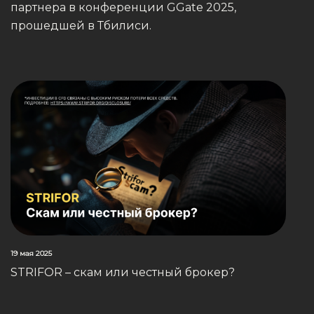
партнера в конференции GGate 2025,
прошедшей в Тбилиси.
19 мая 2025
STRIFOR – скам или честный брокер?