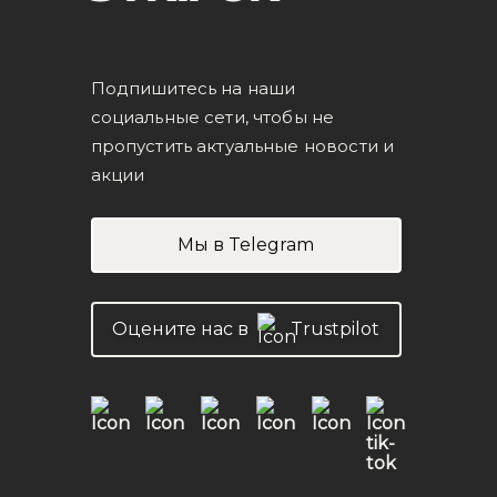
Подпишитесь на наши
социальные сети, чтобы не
пропустить актуальные новости и
акции
Мы в Telegram
Оцените нас в
Trustpilot