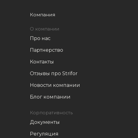
Компания
О компании
Про нас
Партнерство
Контакты
Отзывы про Strifor
Новости компании
Блог компании
Корпоративность
Документы
Регуляция