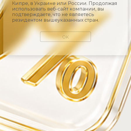
Кипре, в Украине или России. Продолжая
использовать веб-сайт компании, вы
подтверждаете, что не являетесь
резидентом вышеуказанных стран.
OK