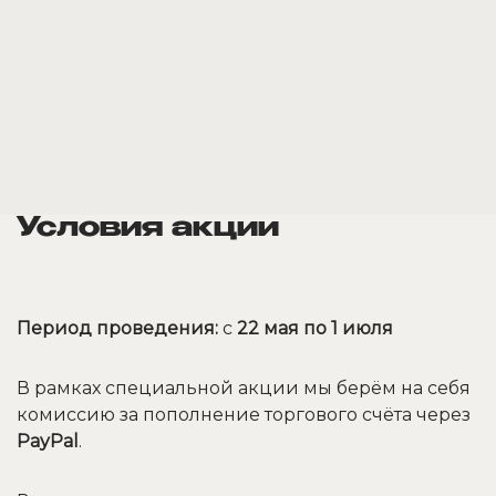
Условия акции
Период проведения:
с
22 мая по 1 июля
В рамках специальной акции мы берём на себя
комиссию за пополнение торгового счёта через
PayPal
.