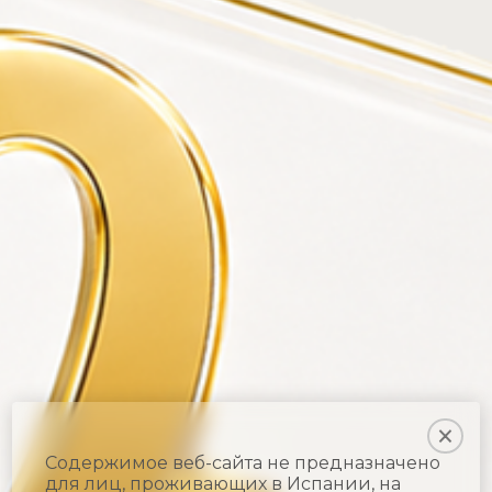
Содержимое веб-сайта не предназначено
для лиц, проживающих в Испании, на