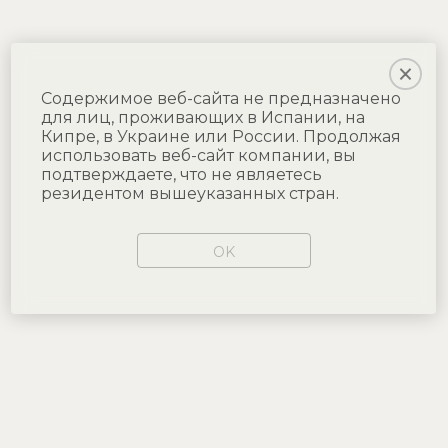
Содержимое веб-сайта не предназначено
для лиц, проживающих в Испании, на
Кипре, в Украине или России. Продолжая
использовать веб-сайт компании, вы
подтверждаете, что не являетесь
резидентом вышеуказанных стран.
OK