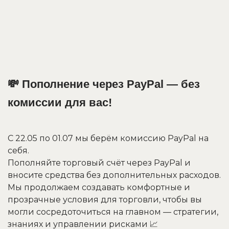
💸 Пополнение через PayPal — без
комиссии для вас!
С 22.05 по 01.07 мы берём комиссию PayPal на
себя.
Пополняйте торговый счёт через PayPal и
вносите средства без дополнительных расходов.
Мы продолжаем создавать комфортные и
прозрачные условия для торговли, чтобы вы
могли сосредоточиться на главном — стратегии,
знаниях и управлении рисками 📈