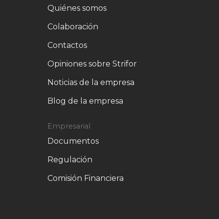
Quiénes somos
Colaboración
Contactos
Opiniones sobre Strifor
Noticias de la empresa
Blog de la empresa
Empresarial
Documentos
Regulación
Comisión Financiera