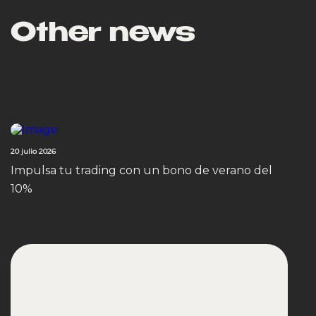
Other news
20 julio 2026
Impulsa tu trading con un bono de verano del
10%