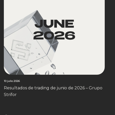
10 julio 2026
Resultados de trading de junio de 2026 – Grupo
Strifor