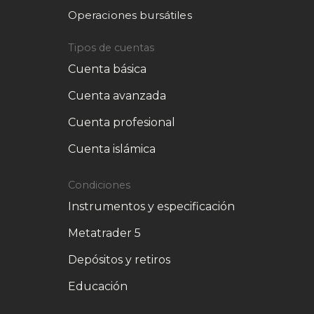
Operaciones bursátiles
Tipos de cuentas
Cuenta básica
Cuenta avanzada
Cuenta profesional
Cuenta islámica
Condiciones
Instrumentos y especificación
Metatrader 5
Depósitos y retiros
Educación