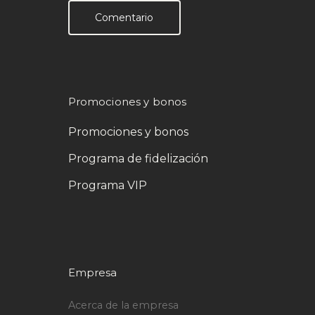
Comentario
Promociones y bonos
Promociones y bonos
Programa de fidelización
Programa VIP
Empresa
Acerca de la empresa