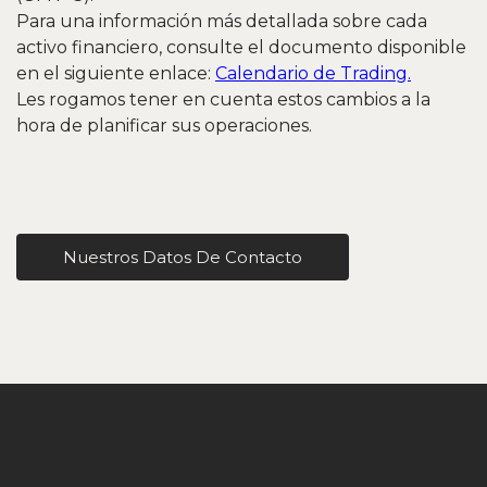
Para una información más detallada sobre cada
activo financiero, consulte el documento disponible
en el siguiente enlace:
Calendario de Trading.
Les rogamos tener en cuenta estos cambios a la
hora de planificar sus operaciones.
Nuestros Datos De Contacto