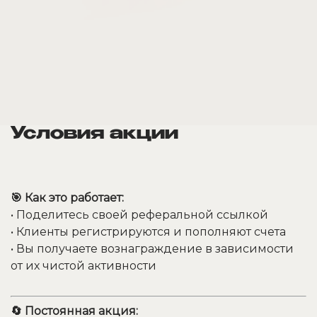
Условия акции
🎯 Как это работает:
• Поделитесь своей реферальной ссылкой
• Клиенты регистрируются и пополняют счета
• Вы получаете вознаграждение в зависимости
от их чистой активности
🔄 Постоянная акция: