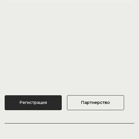
Регистрация
Партнерство