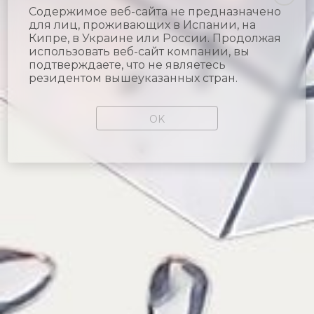
Содержимое веб-сайта не предназначено
для лиц, проживающих в Испании, на
Кипре, в Украине или России. Продолжая
использовать веб-сайт компании, вы
подтверждаете, что не являетесь
резидентом вышеуказанных стран.
OK