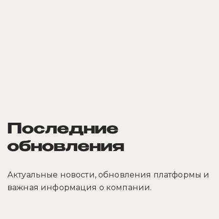
Последние
обновления
Актуальные новости, обновления платформы и
важная информация о компании.