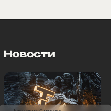
Новости
Нажав кнопку «Принять все