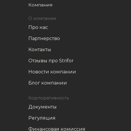
Компания
О компании
Про нас
Партнерство
Контакты
Отзывы про Strifor
Новости компании
Блог компании
Корпоративность
Документы
Регуляция
Финансовая комиссия