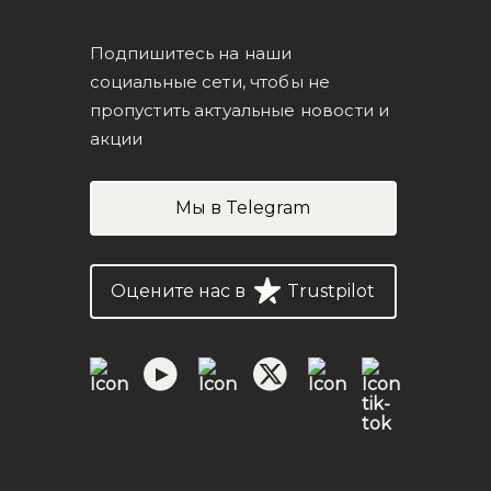
Подпишитесь на наши
социальные сети, чтобы не
пропустить актуальные новости и
акции
Мы в Telegram
Оцените нас в
Trustpilot