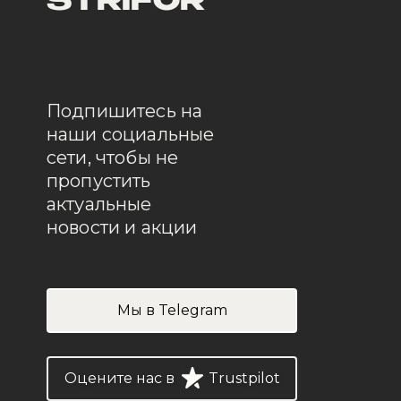
STRIFOR
Подпишитесь на
наши социальные
сети, чтобы не
пропустить
актуальные
новости и акции
Мы в Telegram
Оцените нас в
Trustpilot