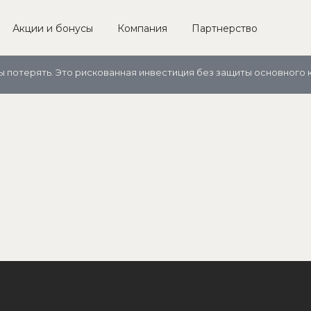
Акции и бонусы
Компания
Партнерство
ы потерять. Это рискованная инвестиция без защиты основного 