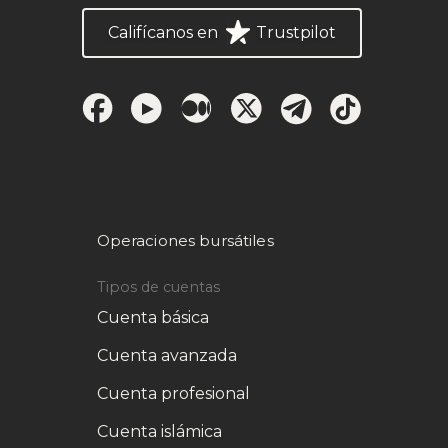
Califícanos en
Trustpilot
Operaciones bursátiles
Tipos de cuentas
Cuenta básica
Cuenta avanzada
Cuenta profesional
Cuenta islámica