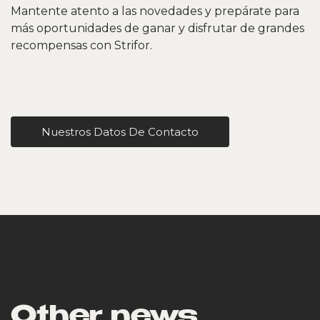
Mantente atento a las novedades y prepárate para
más oportunidades de ganar y disfrutar de grandes
recompensas con Strifor.
Nuestros Datos De Contacto
Other news