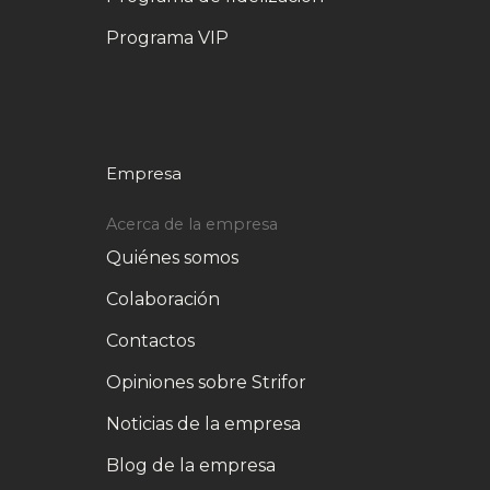
Programa VIP
Empresa
Acerca de la empresa
Quiénes somos
Colaboración
Contactos
Opiniones sobre Strifor
Noticias de la empresa
Blog de la empresa