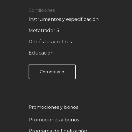
Condiciones
Instrumentos y especificación
Metatrader 5
Depósitos y retiros
Educación
Comentario
Promociones y bonos
Promociones y bonos
Programa de fidelización