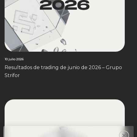
10 julio 2026
Resultados de trading de junio de 2026 – Grupo
Strifor