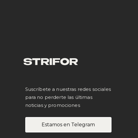
STRIFOR
Suscríbete a nuestras redes sociales
para no perderte las últimas
noticias y promociones
Estamos en Telegram