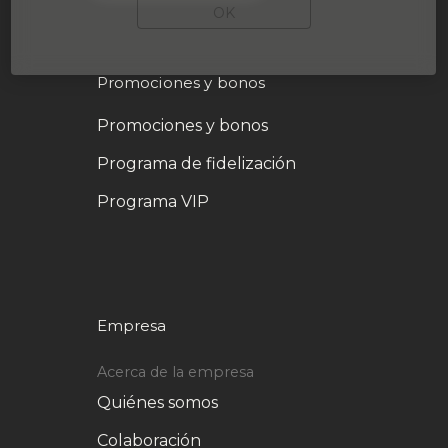
OK
Promociones y bonos
Promociones y bonos
Programa de fidelización
Programa VIP
Empresa
Acerca de la empresa
Quiénes somos
Colaboración