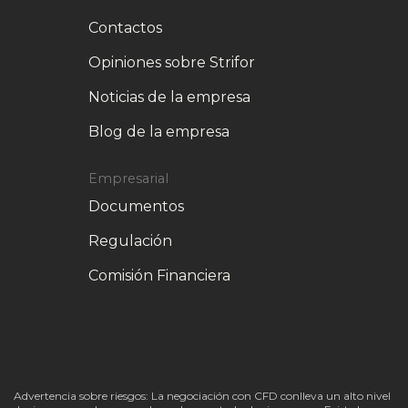
Contactos
Opiniones sobre Strifor
Noticias de la empresa
Blog de la empresa
Empresarial
Documentos
Regulación
Comisión Financiera
Advertencia sobre riesgos: La negociación con CFD conlleva un alto nivel