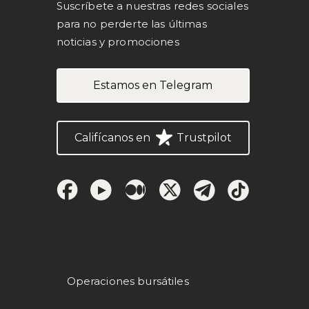
Suscríbete a nuestras redes sociales
para no perderte las últimas
noticias y promociones
Estamos en Telegram
Califícanos en
Trustpilot
Operaciones bursátiles