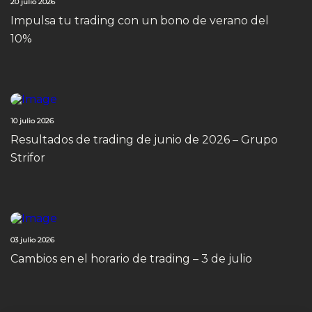
20 julio 2026
Impulsa tu trading con un bono de verano del
10%
10 julio 2026
Resultados de trading de junio de 2026 – Grupo
Strifor
03 julio 2026
Cambios en el horario de trading – 3 de julio