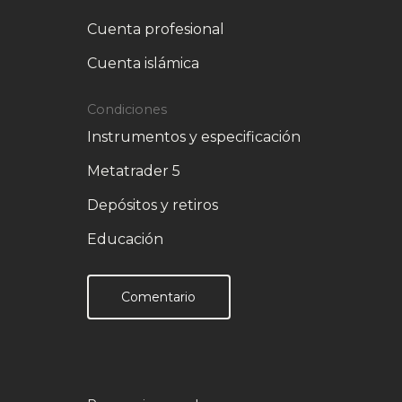
Cuenta profesional
Cuenta islámica
Condiciones
Instrumentos y especificación
Metatrader 5
Depósitos y retiros
Educación
Comentario