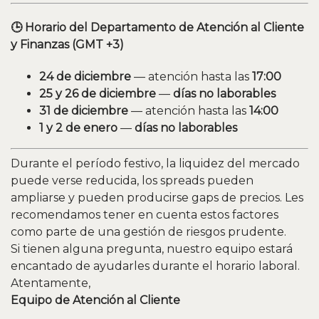
🕒 Horario del Departamento de Atención al Cliente
y Finanzas (GMT +3)
24 de diciembre
— atención hasta las
17:00
25 y 26 de diciembre
—
días no laborables
31 de diciembre
— atención hasta las
14:00
1 y 2 de enero
—
días no laborables
Durante el período festivo, la liquidez del mercado
puede verse reducida, los spreads pueden
ampliarse y pueden producirse gaps de precios. Les
recomendamos tener en cuenta estos factores
como parte de una gestión de riesgos prudente.
Si tienen alguna pregunta, nuestro equipo estará
encantado de ayudarles durante el horario laboral.
Atentamente,
Equipo de Atención al Cliente