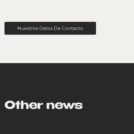
Nuestros Datos De Contacto
Other news