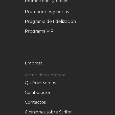
Promociones y bonos
Promociones y bonos
Programa de fidelización
Programa VIP
Empresa
Acerca de la empresa
Quiénes somos
Colaboración
Contactos
Opiniones sobre Strifor